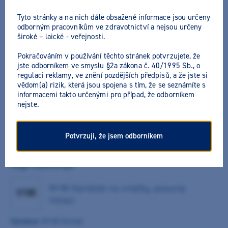
Tyto stránky a na nich dále obsažené informace jsou určeny
odborným pracovníkům ve zdravotnictví a nejsou určeny
Tvrdokovové vrtáčky
široké – laické - veřejnosti.
Pokračováním v používání těchto stránek potvrzujete, že
Diamantové brousky
jste odborníkem ve smyslu §2a zákona č. 40/1995 Sb., o
regulaci reklamy, ve znění pozdějších předpisů, a že jste si
vědom(a) rizik, která jsou spojena s tím, že se seznámíte s
informacemi takto určenými pro případ, že odborníkem
Rozřezávače korunek
nejste.
Ostatní
Potvrzuji, že jsem odborníkem
Nejprodávanější
M+W Kartáček na vrtáčky, posuvný
mosaz
Výrobce:
M+W Dental