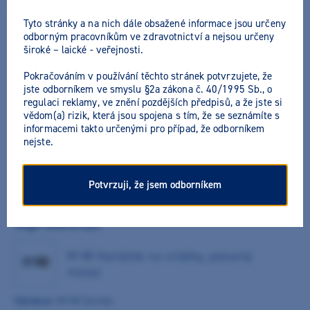
Tyto stránky a na nich dále obsažené informace jsou určeny
odborným pracovníkům ve zdravotnictví a nejsou určeny
Tvrdokovové vrtáčky
široké – laické - veřejnosti.
Pokračováním v používání těchto stránek potvrzujete, že
Diamantové brousky
jste odborníkem ve smyslu §2a zákona č. 40/1995 Sb., o
regulaci reklamy, ve znění pozdějších předpisů, a že jste si
vědom(a) rizik, která jsou spojena s tím, že se seznámíte s
informacemi takto určenými pro případ, že odborníkem
Rozřezávače korunek
nejste.
Ostatní
Potvrzuji, že jsem odborníkem
Nejprodávanější
M+W Kartáček na vrtáčky, posuvný
mosaz
Výrobce:
M+W Dental