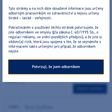
Tyto stránky a na nich dále obsažené informace jsou určeny
Nejprodávanější
odborným pracovníkům ve zdravotnictví a nejsou určeny
široké – laické - veřejnosti.
Tetric EvoCeram
Pokračováním v používání těchto stránek potvrzujete, že
jste odborníkem ve smyslu §2a zákona č. 40/1995 Sb., o
regulaci reklamy, ve znění pozdějších předpisů, a že jste si
Výrobce:
Ivoclar Vivadent
vědom(a) rizik, která jsou spojena s tím, že se seznámíte s
informacemi takto určenými pro případ, že odborníkem
Vybrat variantu
nejste.
Potvrzuji, že jsem odborníkem
GC G-aenial Universal Injectable
Výrobce:
GC
Vybrat variantu
Tetric EvoFlow