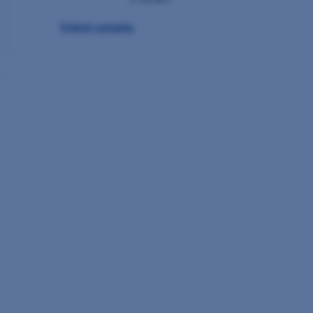
Vybrat variantu