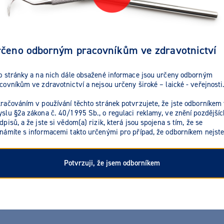
• Prodloužená doba zpracování – až 90 sekund
• Hladký povrch s dlouhotrvajícím leskem
• Vynikající odolnost proti oděru
čeno odborným pracovníkům ve zdravotnictví
• Nízká lineární polymerační kontrakce
• Rychlé a snadné leštění
o stránky a na nich dále obsažené informace jsou určeny odborným
covníkům ve zdravotnictví a nejsou určeny široké – laické - veřejnosti
račováním v používání těchto stránek potvrzujete, že jste odborníkem
slu §2a zákona č. 40/1995 Sb., o regulaci reklamy, ve znění pozdějšíc
odukty
dpisů, a že jste si vědom(a) rizik, která jsou spojena s tím, že se
Reg
námíte s informacemi takto určenými pro případ, že odborníkem nejste
Potvrzuji, že jsem odborníkem
sleva 25 %