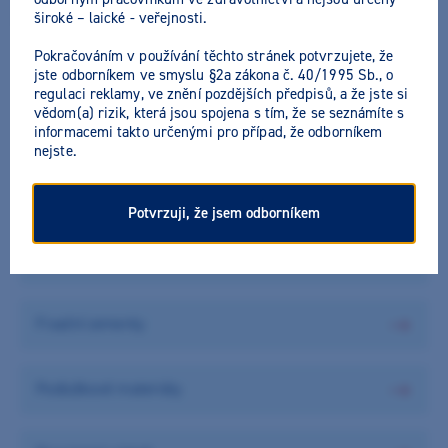
široké – laické - veřejnosti.
Pokračováním v používání těchto stránek potvrzujete, že
Kompozita, kompomery
jste odborníkem ve smyslu §2a zákona č. 40/1995 Sb., o
regulaci reklamy, ve znění pozdějších předpisů, a že jste si
vědom(a) rizik, která jsou spojena s tím, že se seznámíte s
Leptací a bondovací materiály
informacemi takto určenými pro případ, že odborníkem
nejste.
Výplňové cementy
Potvrzuji, že jsem odborníkem
Amalgamy
Fixační cementy
Podložkové materiály