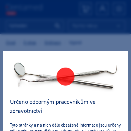
Rychlý nákup
Úvod
/
E-shop
/
Ordinace
/
Výplně
Výplně
Určeno odborným pracovníkům ve
zdravotnictví
Tyto stránky a na nich dále obsažené informace jsou určeny
odborným pracovníkům ve zdravotnictví a nejsou určeny