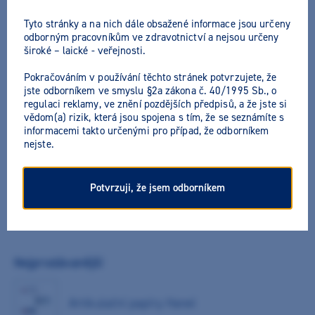
Pomůcky pro zhotovení modelu
Tyto stránky a na nich dále obsažené informace jsou určeny
odborným pracovníkům ve zdravotnictví a nejsou určeny
široké – laické - veřejnosti.
Materiály pro individuální otiskovací lžíce
Pokračováním v používání těchto stránek potvrzujete, že
jste odborníkem ve smyslu §2a zákona č. 40/1995 Sb., o
regulaci reklamy, ve znění pozdějších předpisů, a že jste si
Dublovací hmoty
vědom(a) rizik, která jsou spojena s tím, že se seznámíte s
informacemi takto určenými pro případ, že odborníkem
nejste.
Gingivální masky
Potvrzuji, že jsem odborníkem
Ostatní
Nejprodávanější
Artikulační papíry Hanel