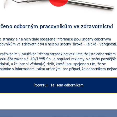
dlouhodobé ochlazování není nutné. Lze používat všechny st
čeno odborným pracovníkům ve zdravotnictví
odukty
o stránky a na nich dále obsažené informace jsou určeny odborným
Reg
covníkům ve zdravotnictví a nejsou určeny široké – laické - veřejnosti
račováním v používání těchto stránek potvrzujete, že jste odborníkem
slu §2a zákona č. 40/1995 Sb., o regulaci reklamy, ve znění pozdějšíc
dpisů, a že jste si vědom(a) rizik, která jsou spojena s tím, že se
námíte s informacemi takto určenými pro případ, že odborníkem nejste
ianta / balení
Cena / ks
Dostupnost
Potvrzuji, že jsem odborníkem
 DA1 100g
Zjistit cenu
Na objednání