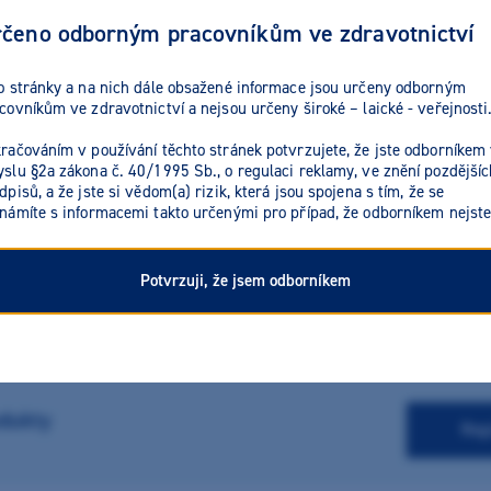
čepelemi na apexu.Konstrukc
Skladem 1 ks
čeno odborným pracovníkům ve zdravotnictví
implantátem pro měkkou neb
dodání 10. 8. 2026
čelisti.Průměry 3.5, 4.3, 5.0
o stránky a na nich dále obsažené informace jsou určeny odborným
není součástí balení.NobelAc
covníkům ve zdravotnictví a nejsou určeny široké – laické - veřejnosti
situace v úzkém prostoru, ja
račováním v používání těchto stránek potvrzujete, že jste odborníkem
pro běžné implantáty.Implant
slu §2a zákona č. 40/1995 Sb., o regulaci reklamy, ve znění pozdějšíc
mm.Krycí šroubek není součást
dpisů, a že jste si vědom(a) rizik, která jsou spojena s tím, že se
námíte s informacemi takto určenými pro případ, že odborníkem nejste
implantátu NobelActive postu
čepelemi umožňuje malou os
stability v náročných situací
Potvrzuji, že jsem odborníkem
lůžka.Barevné kódování v c
identifikaci součástí.
odukty
Reg