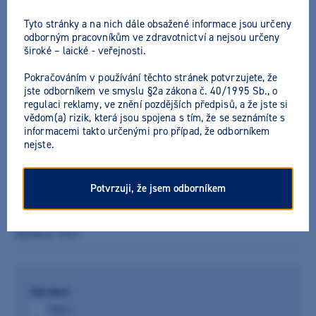
Nejprodávanější
Tyto stránky a na nich dále obsažené informace jsou určeny
odborným pracovníkům ve zdravotnictví a nejsou určeny
Synea WG-99 LT FUSION 1:5 světelná
široké – laické - veřejnosti.
Pokračováním v používání těchto stránek potvrzujete, že
Výrobce:
W&H
jste odborníkem ve smyslu §2a zákona č. 40/1995 Sb., o
regulaci reklamy, ve znění pozdějších předpisů, a že jste si
vědom(a) rizik, která jsou spojena s tím, že se seznámíte s
Synea WG-56 LT FUSION 1:1 světelná
informacemi takto určenými pro případ, že odborníkem
nejste.
Výrobce:
W&H
Potvrzuji, že jsem odborníkem
Set červené + modré kolénko (WG-99 LT +
WG-56 LT)
Výrobce:
W&H
Výrobci:
W&H