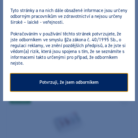
AKCE
Tyto stránky a na nich dále obsažené informace jsou určeny
odborným pracovníkům ve zdravotnictví a nejsou určeny
široké – laické - veřejnosti.
Pokračováním v používání těchto stránek potvrzujete, že
jste odborníkem ve smyslu §2a zákona č. 40/1995 Sb., o
regulaci reklamy, ve znění pozdějších předpisů, a že jste si
vědom(a) rizik, která jsou spojena s tím, že se seznámíte s
informacemi takto určenými pro případ, že odborníkem
GC Initial MC INside IN-47 Sienna 20 g 870147
nejste.
Výrobce:
GC
Na objednání
Potvrzuji, že jsem odborníkem
NOVINKA