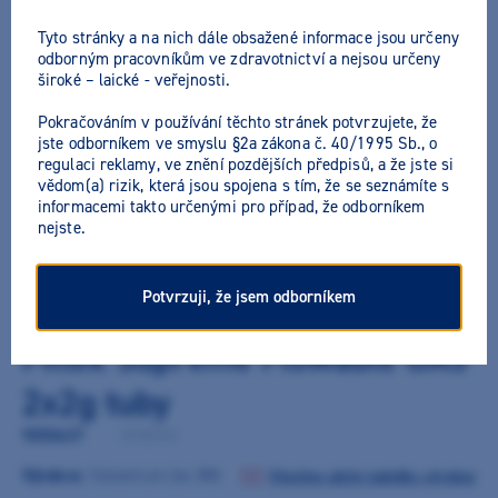
Tyto stránky a na nich dále obsažené informace jsou určeny
odborným pracovníkům ve zdravotnictví a nejsou určeny
široké – laické - veřejnosti.
Pokračováním v používání těchto stránek potvrzujete, že
jste odborníkem ve smyslu §2a zákona č. 40/1995 Sb., o
regulaci reklamy, ve znění pozdějších předpisů, a že jste si
vědom(a) rizik, která jsou spojena s tím, že se seznámíte s
informacemi takto určenými pro případ, že odborníkem
nejste.
Potvrzuji, že jsem odborníkem
Filtek Supreme Flowable OA3
2x2g tuby
9050637
/
3930OA3
Výrobce:
Solventum (ex 3M)
Všechny akční nabídky výrobce