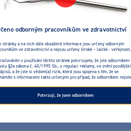
čeno odborným pracovníkům ve zdravotnictví
Initial MC INside IN-47
ESTEPOLISHER
nna 20 g 870147
o stránky a na nich dále obsažené informace jsou určeny odborným
Výrobce:
Tokuyama
covníkům ve zdravotnictví a nejsou určeny široké – laické - veřejnosti
bce:
GC
račováním v používání těchto stránek potvrzujete, že jste odborníkem
slu §2a zákona č. 40/1995 Sb., o regulaci reklamy, ve znění pozdějšíc
Na objednání
Více variant
dpisů, a že jste si vědom(a) rizik, která jsou spojena s tím, že se
námíte s informacemi takto určenými pro případ, že odborníkem nejste
Detail produktu
Vybrat variantu
Potvrzuji, že jsem odborníkem
Skladem
Akce
Novinka
Výprodej