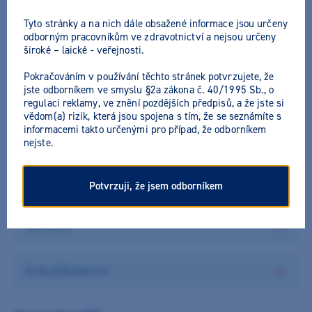
Tyto stránky a na nich dále obsažené informace jsou určeny
odborným pracovníkům ve zdravotnictví a nejsou určeny
Nástroje na kavitu
široké – laické - veřejnosti.
Pokračováním v používání těchto stránek potvrzujete, že
Kořenové nástroje
jste odborníkem ve smyslu §2a zákona č. 40/1995 Sb., o
regulaci reklamy, ve znění pozdějších předpisů, a že jste si
vědom(a) rizik, která jsou spojena s tím, že se seznámíte s
informacemi takto určenými pro případ, že odborníkem
NiTi kořenové nástroje
nejste.
Ultrazvukové
Potvrzuji, že jsem odborníkem
Speciality
Endo příslušenství