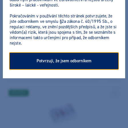
široké – laické - veřejnosti.
AKCE
Pokračováním v používání těchto stránek potvrzujete, že
jste odborníkem ve smyslu §2a zákona č. 40/1995 Sb., o
regulaci reklamy, ve znění pozdějších předpisů, a že jste si
vědom(a) rizik, která jsou spojena s tím, že se seznámíte s
informacemi takto určenými pro případ, že odborníkem
nejste.
GC Initial MC INside IN-47 Sienna 20 g 870147
Potvrzuji, že jsem odborníkem
Výrobce:
GC
Na objednání
NOVINKA