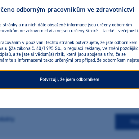
Na objednání
čeno odborným pracovníkům ve zdravotnictví
o stránky a na nich dále obsažené informace jsou určeny odborným
covníkům ve zdravotnictví a nejsou určeny široké – laické - veřejnosti
račováním v používání těchto stránek potvrzujete, že jste odborníkem
slu §2a zákona č. 40/1995 Sb., o regulaci reklamy, ve znění pozdějšíc
dpisů, a že jste si vědom(a) rizik, která jsou spojena s tím, že se
námíte s informacemi takto určenými pro případ, že odborníkem nejste
Potvrzuji, že jsem odborníkem
odukty
Reg